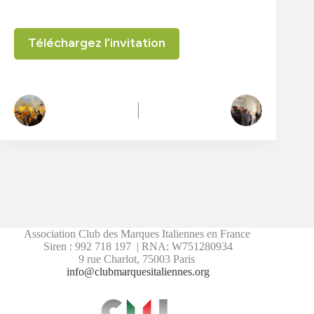
Téléchargez l’invitation
Association Club des Marques Italiennes en France
Siren : 992 718 197 | RNA: W751280934
9 rue Charlot, 75003 Paris
info@clubmarquesitaliennes.org